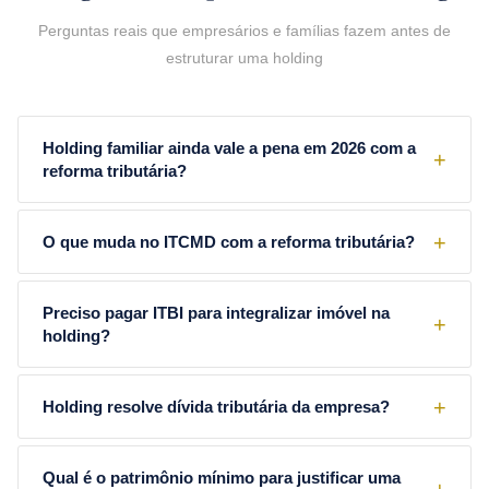
Perguntas reais que empresários e famílias fazem antes de
estruturar uma holding
Holding familiar ainda vale a pena em 2026 com a
reforma tributária?
O que muda no ITCMD com a reforma tributária?
Preciso pagar ITBI para integralizar imóvel na
holding?
Holding resolve dívida tributária da empresa?
Qual é o patrimônio mínimo para justificar uma