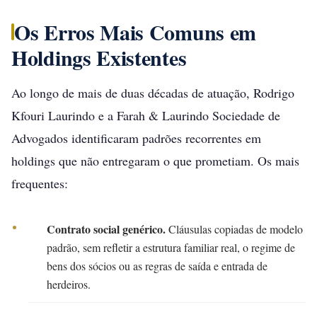
Os Erros Mais Comuns em
Holdings Existentes
Ao longo de mais de duas décadas de atuação, Rodrigo
Kfouri Laurindo e a Farah & Laurindo Sociedade de
Advogados identificaram padrões recorrentes em
holdings que não entregaram o que prometiam. Os mais
frequentes:
Contrato social genérico.
Cláusulas copiadas de modelo
padrão, sem refletir a estrutura familiar real, o regime de
bens dos sócios ou as regras de saída e entrada de
herdeiros.