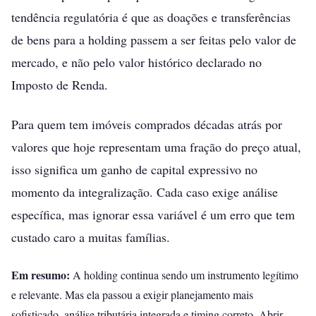
tendência regulatória é que as doações e transferências
de bens para a holding passem a ser feitas pelo valor de
mercado, e não pelo valor histórico declarado no
Imposto de Renda.
Para quem tem imóveis comprados décadas atrás por
valores que hoje representam uma fração do preço atual,
isso significa um ganho de capital expressivo no
momento da integralização. Cada caso exige análise
específica, mas ignorar essa variável é um erro que tem
custado caro a muitas famílias.
Em resumo:
A holding continua sendo um instrumento legítimo
e relevante. Mas ela passou a exigir planejamento mais
sofisticado, análise tributária integrada e timing correto. Abrir