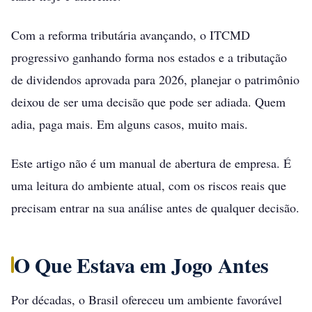
Com a reforma tributária avançando, o ITCMD
progressivo ganhando forma nos estados e a tributação
de dividendos aprovada para 2026, planejar o patrimônio
deixou de ser uma decisão que pode ser adiada. Quem
adia, paga mais. Em alguns casos, muito mais.
Este artigo não é um manual de abertura de empresa. É
uma leitura do ambiente atual, com os riscos reais que
precisam entrar na sua análise antes de qualquer decisão.
O Que Estava em Jogo Antes
Por décadas, o Brasil ofereceu um ambiente favorável