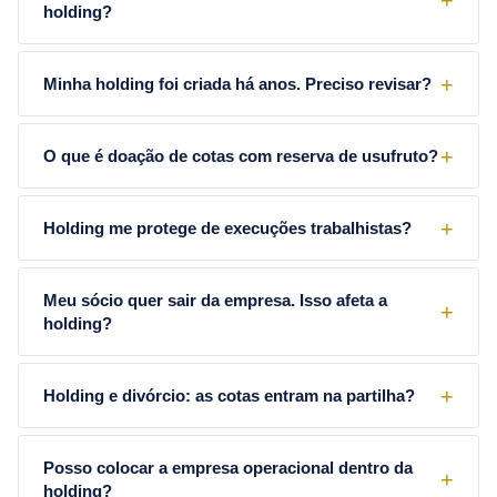
holding?
Minha holding foi criada há anos. Preciso revisar?
O que é doação de cotas com reserva de usufruto?
Holding me protege de execuções trabalhistas?
Meu sócio quer sair da empresa. Isso afeta a
holding?
Holding e divórcio: as cotas entram na partilha?
Posso colocar a empresa operacional dentro da
holding?