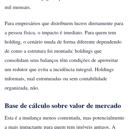
mil mensais.
Para empresários que distribuem lucros diretamente para
a pessoa física, o impacto é imediato. Para quem tem
holding, o cenário muda de forma diferente dependendo
de como a estrutura foi montada: holdings que
consolidam seus balanços têm condições de aproveitar
um redutor que evita a incidência integral. Holdings
informais, mal estruturadas ou sem contabilidade
organizada, não.
Base de cálculo sobre valor de mercado
Esta é a mudança menos comentada, mas potencialmente
a mais impactante para quem tem imóveis antigos. A