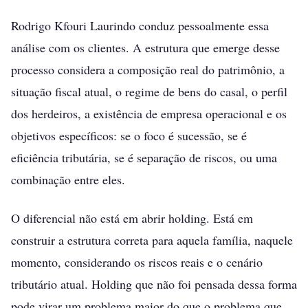
Rodrigo Kfouri Laurindo conduz pessoalmente essa
análise com os clientes. A estrutura que emerge desse
processo considera a composição real do patrimônio, a
situação fiscal atual, o regime de bens do casal, o perfil
dos herdeiros, a existência de empresa operacional e os
objetivos específicos: se o foco é sucessão, se é
eficiência tributária, se é separação de riscos, ou uma
combinação entre eles.
O diferencial não está em abrir holding. Está em
construir a estrutura correta para aquela família, naquele
momento, considerando os riscos reais e o cenário
tributário atual. Holding que não foi pensada dessa forma
pode virar um problema maior do que o problema que