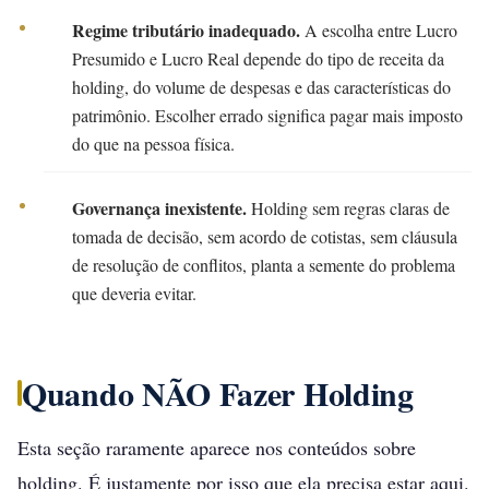
Regime tributário inadequado.
A escolha entre Lucro
Presumido e Lucro Real depende do tipo de receita da
holding, do volume de despesas e das características do
patrimônio. Escolher errado significa pagar mais imposto
do que na pessoa física.
Governança inexistente.
Holding sem regras claras de
tomada de decisão, sem acordo de cotistas, sem cláusula
de resolução de conflitos, planta a semente do problema
que deveria evitar.
Quando NÃO Fazer Holding
Esta seção raramente aparece nos conteúdos sobre
holding. É justamente por isso que ela precisa estar aqui.