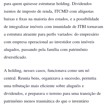
para quem quisesse estruturar holding. Dividendos
isentos de imposto de renda, ITCMD com alíquotas
baixas e fixas na maioria dos estados, e a possibilidade
de integralizar imóveis com imunidade de ITBI tornavam
a estrutura atraente para perfis variados: do empresário
com empresa operacional ao investidor com imóveis
alugados, passando pela família com patrimônio
diversificado.
A holding, nesses casos, funcionava como um nó
central. Reunia bens, organizava a sucessão, permitia
uma tributação mais eficiente sobre aluguéis e
dividendos, e preparava o terreno para uma transição de
patrimônio menos traumática do que o inventário