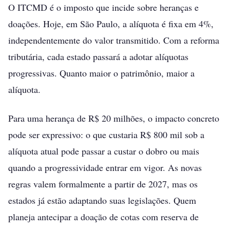
O ITCMD é o imposto que incide sobre heranças e
doações. Hoje, em São Paulo, a alíquota é fixa em 4%,
independentemente do valor transmitido. Com a reforma
tributária, cada estado passará a adotar alíquotas
progressivas. Quanto maior o patrimônio, maior a
alíquota.
Para uma herança de R$ 20 milhões, o impacto concreto
pode ser expressivo: o que custaria R$ 800 mil sob a
alíquota atual pode passar a custar o dobro ou mais
quando a progressividade entrar em vigor. As novas
regras valem formalmente a partir de 2027, mas os
estados já estão adaptando suas legislações. Quem
planeja antecipar a doação de cotas com reserva de