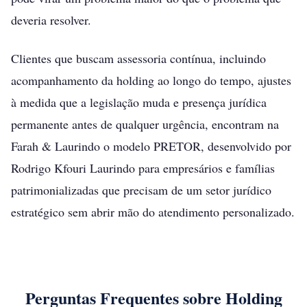
deveria resolver.
Clientes que buscam assessoria contínua, incluindo
acompanhamento da holding ao longo do tempo, ajustes
à medida que a legislação muda e presença jurídica
permanente antes de qualquer urgência, encontram na
Farah & Laurindo o modelo PRETOR, desenvolvido por
Rodrigo Kfouri Laurindo para empresários e famílias
patrimonializadas que precisam de um setor jurídico
estratégico sem abrir mão do atendimento personalizado.
Perguntas Frequentes sobre Holding