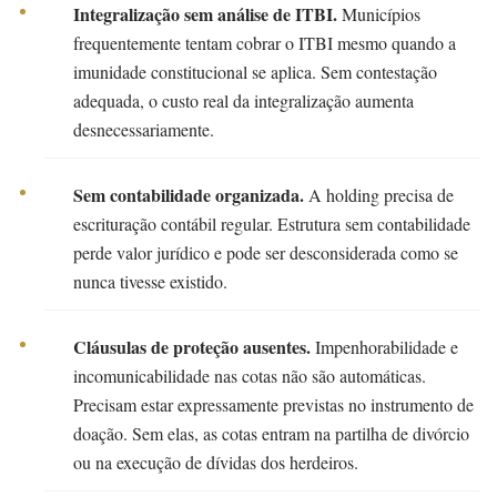
Integralização sem análise de ITBI.
Municípios
frequentemente tentam cobrar o ITBI mesmo quando a
imunidade constitucional se aplica. Sem contestação
adequada, o custo real da integralização aumenta
desnecessariamente.
Sem contabilidade organizada.
A holding precisa de
escrituração contábil regular. Estrutura sem contabilidade
perde valor jurídico e pode ser desconsiderada como se
nunca tivesse existido.
Cláusulas de proteção ausentes.
Impenhorabilidade e
incomunicabilidade nas cotas não são automáticas.
Precisam estar expressamente previstas no instrumento de
doação. Sem elas, as cotas entram na partilha de divórcio
ou na execução de dívidas dos herdeiros.