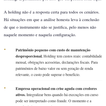
A holding não é a resposta certa para todos os cenários.
Há situações em que a análise honesta leva à conclusão
de que o instrumento não se justifica, pelo menos não
naquele momento e naquela configuração.
Patrimônio pequeno com custo de manutenção
desproporcional.
Holding tem custos reais: contabilidade
mensal, obrigações acessórias, declarações fiscais. Para
patrimônios de baixo valor ou sem geração de renda
relevante, o custo pode superar o benefício.
Empresa operacional em crise aguda com credores
ativos.
Integralizar bens quando há execuções em curso
pode ser interpretado como fraude. O momento e a