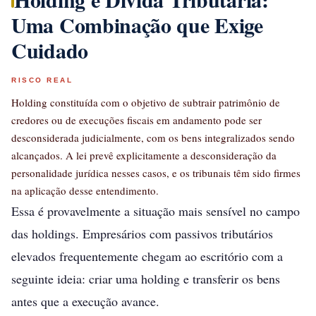
Uma Combinação que Exige
Cuidado
RISCO REAL
Holding constituída com o objetivo de subtrair patrimônio de
credores ou de execuções fiscais em andamento pode ser
desconsiderada judicialmente, com os bens integralizados sendo
alcançados. A lei prevê explicitamente a desconsideração da
personalidade jurídica nesses casos, e os tribunais têm sido firmes
na aplicação desse entendimento.
Essa é provavelmente a situação mais sensível no campo
das holdings. Empresários com passivos tributários
elevados frequentemente chegam ao escritório com a
seguinte ideia: criar uma holding e transferir os bens
antes que a execução avance.