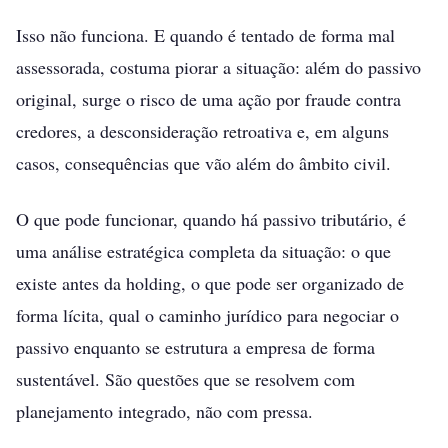
Isso não funciona. E quando é tentado de forma mal
assessorada, costuma piorar a situação: além do passivo
original, surge o risco de uma ação por fraude contra
credores, a desconsideração retroativa e, em alguns
casos, consequências que vão além do âmbito civil.
O que pode funcionar, quando há passivo tributário, é
uma análise estratégica completa da situação: o que
existe antes da holding, o que pode ser organizado de
forma lícita, qual o caminho jurídico para negociar o
passivo enquanto se estrutura a empresa de forma
sustentável. São questões que se resolvem com
planejamento integrado, não com pressa.