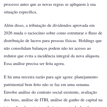
processo antes que as novas regras se apliquem à sua
situação específica.
Além disso, a tributação de dividendos aprovada em
2026 muda o raciocínio sobre como estruturar o fluxo de
distribuição de lucros para pessoas físicas. Holdings que
não consolidam balanços podem não ter acesso ao
redutor que evita a incidência integral da nova alíquota.
Essa análise precisa ser feita agora.
E há uma terceira razão para agir agora: planejamento
patrimonial bem feito não se faz em uma semana.
Envolve análise do contrato social existente, avaliação
dos bens, análise de ITBI, análise de ganho de capital na