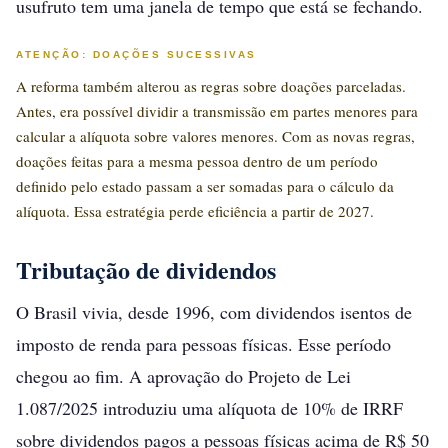
usufruto tem uma janela de tempo que está se fechando.
ATENÇÃO: DOAÇÕES SUCESSIVAS
A reforma também alterou as regras sobre doações parceladas.
Antes, era possível dividir a transmissão em partes menores para
calcular a alíquota sobre valores menores. Com as novas regras,
doações feitas para a mesma pessoa dentro de um período
definido pelo estado passam a ser somadas para o cálculo da
alíquota. Essa estratégia perde eficiência a partir de 2027.
Tributação de dividendos
O Brasil vivia, desde 1996, com dividendos isentos de
imposto de renda para pessoas físicas. Esse período
chegou ao fim. A aprovação do Projeto de Lei
1.087/2025 introduziu uma alíquota de 10% de IRRF
sobre dividendos pagos a pessoas físicas acima de R$ 50