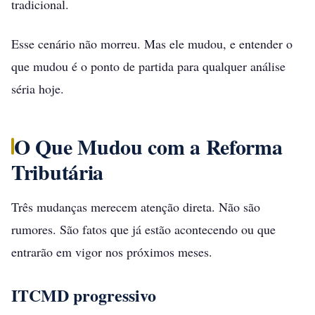
tradicional.
Esse cenário não morreu. Mas ele mudou, e entender o
que mudou é o ponto de partida para qualquer análise
séria hoje.
O Que Mudou com a Reforma
Tributária
Três mudanças merecem atenção direta. Não são
rumores. São fatos que já estão acontecendo ou que
entrarão em vigor nos próximos meses.
ITCMD progressivo