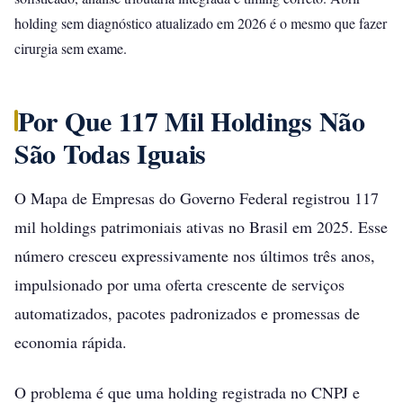
holding sem diagnóstico atualizado em 2026 é o mesmo que fazer
cirurgia sem exame.
Por Que 117 Mil Holdings Não
São Todas Iguais
O Mapa de Empresas do Governo Federal registrou 117
mil holdings patrimoniais ativas no Brasil em 2025. Esse
número cresceu expressivamente nos últimos três anos,
impulsionado por uma oferta crescente de serviços
automatizados, pacotes padronizados e promessas de
economia rápida.
O problema é que uma holding registrada no CNPJ e