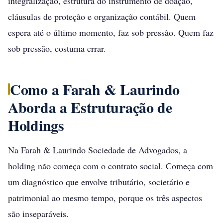
integralização, estrutura do instrumento de doação,
cláusulas de proteção e organização contábil. Quem
espera até o último momento, faz sob pressão. Quem faz
sob pressão, costuma errar.
Como a Farah & Laurindo
Aborda a Estruturação de
Holdings
Na Farah & Laurindo Sociedade de Advogados, a
holding não começa com o contrato social. Começa com
um diagnóstico que envolve tributário, societário e
patrimonial ao mesmo tempo, porque os três aspectos
são inseparáveis.